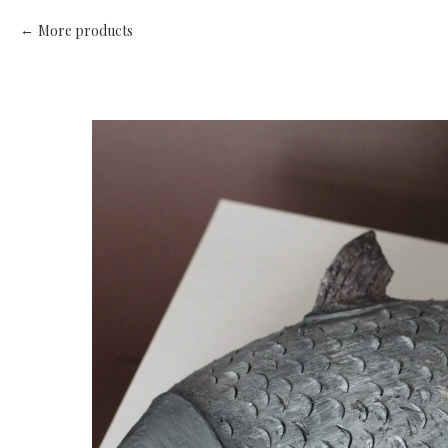
More products