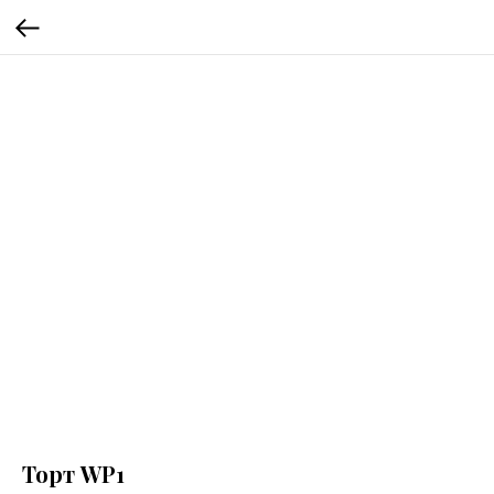
Торт WP1