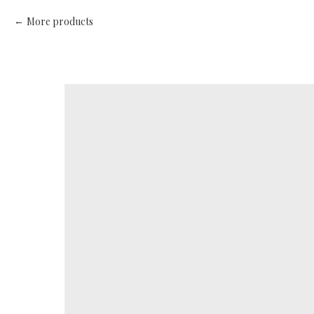
More products