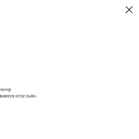
 900р
ваются отдельно.