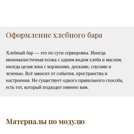
Оформление хлебного бара
Хлебный бар — это по сути сервировка. Иногда
минималистичная полка с одним видом хлеба и маслом,
иногда целая зона с корзинами, досками, соусами и
зеленью. Всё зависит от события, пространства и
настроения. Не существует одного правильного способа,
есть тот, который подходит именно вам.
Материалы по модулю