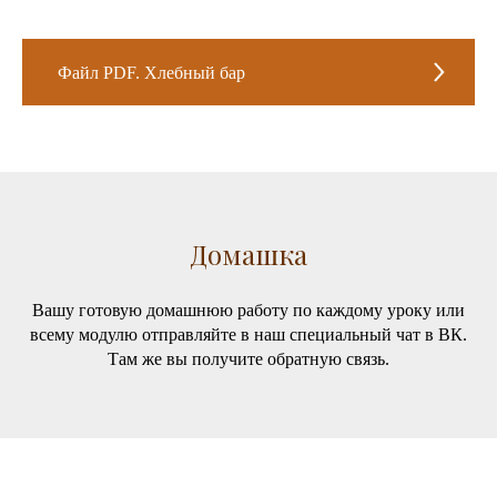
Файл PDF. Хлебный бар
Домашка
Вашу готовую домашнюю работу по каждому уроку или
всему модулю отправляйте в наш специальный чат в ВК.
Там же вы получите обратную связь.