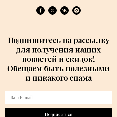
Подпишитесь на рассылку
для получения наших
новостей и скидок!
Обещаем быть полезными
и никакого спама
Подписаться