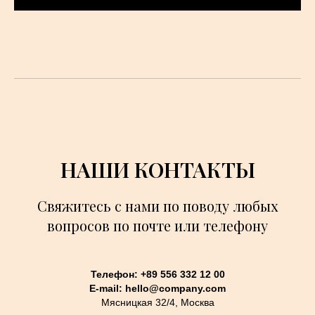
НАШИ КОНТАКТЫ
Свяжитесь с нами по поводу любых
вопросов по почте или телефону
Телефон: +89 556 332 12 00
E-mail: hello@company.com
Мясницкая 32/4, Москва