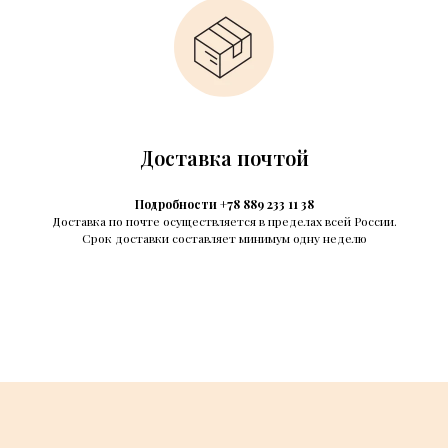
Доставка почтой
Подробности +78 889 233 11 38
Доставка по почте осуществляется в пределах всей России.
Срок доставки составляет минимум одну неделю