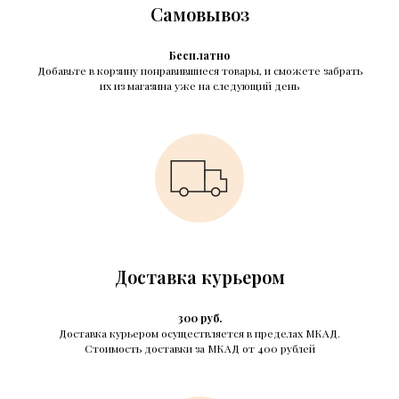
Самовывоз
Бесплатно
Добавьте в корзину понравившиеся товары, и сможете забрать
их из магазина уже на следующий день
Доставка курьером
300 руб.
Доставка курьером осуществляется в пределах МКАД.
Стоимость доставки за МКАД от 400 рублей