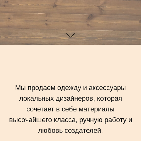
Мы продаем одежду и аксессуары
локальных дизайнеров, которая
сочетает в себе материалы
высочайшего класса, ручную работу и
любовь создателей.