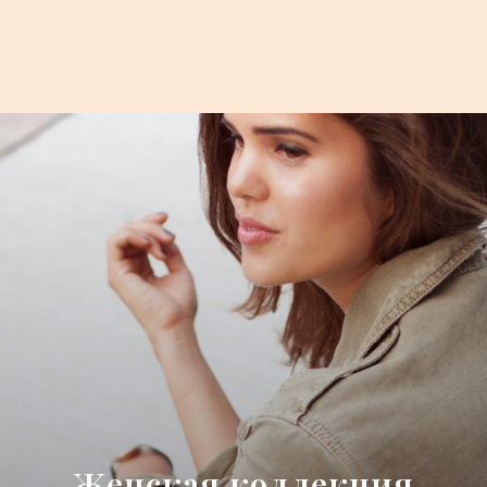
Женская коллекция