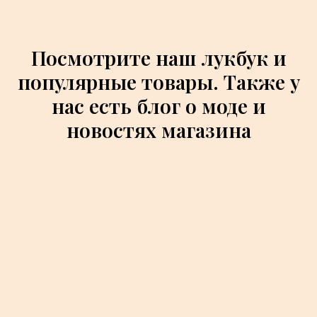
Посмотрите наш лукбук и
популярные товары. Также у
нас есть блог о моде и
новостях магазина