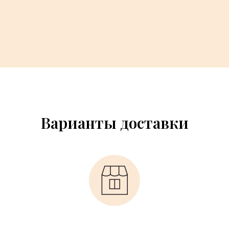
Варианты доставки