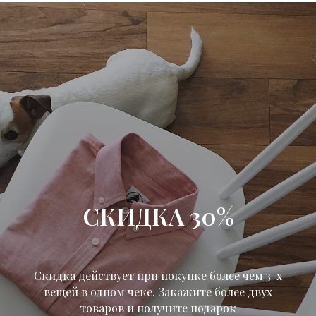
СКИДКА 30%
Скидка действует при покупке более чем 3-х
вещей в одном чеке. Закажите более двух
товаров и получите подарок