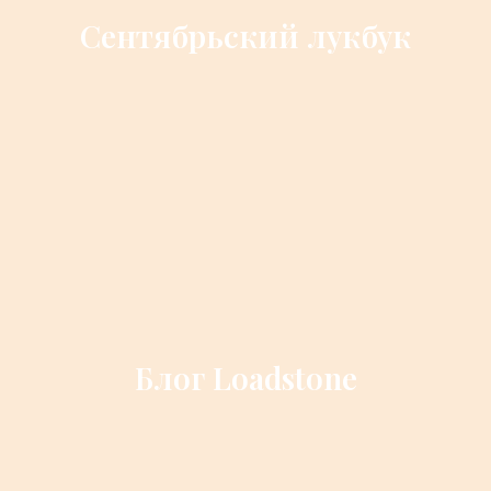
Сентябрьский лукбук
Блог Loadstone