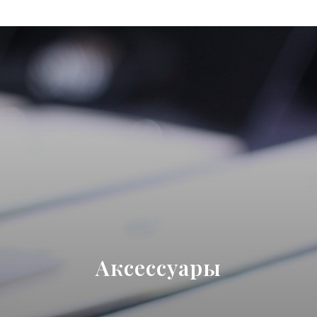
Аксессуары