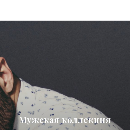
Мужская коллекция