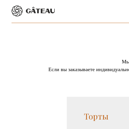
Мы
Если вы заказываете индивидуально
Торты