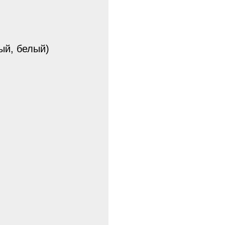
ный, белый)