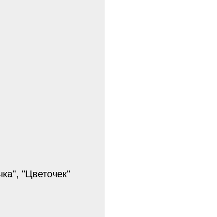
чка", "Цветочек"