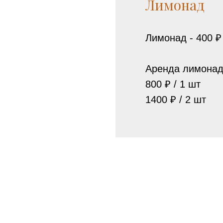
Лимонад
Лимонад - 400 ₽ 
Аренда лимонад
800 ₽ / 1 шт
1400 ₽ / 2 шт