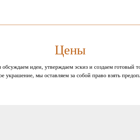
Цены
 обсуждаем идеи, утверждаем эскиз и создаем готовый то
е украшение, мы оставляем за собой право взять предоп