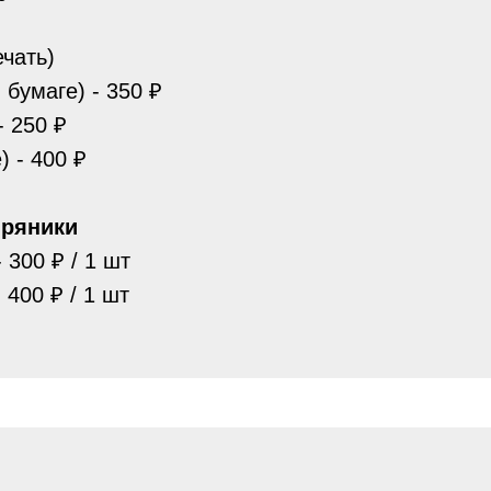
чать)
 бумаге) - 350 ₽
- 250 ₽
) - 400 ₽
ряники
 300 ₽ / 1 шт
 400 ₽ / 1 шт