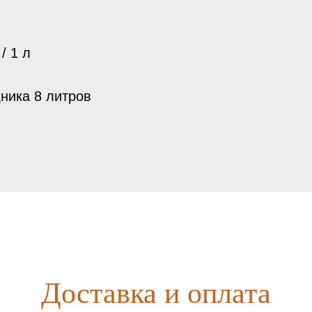
/ 1 л
ника 8 литров
Доставка и оплата