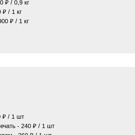
 ₽ / 0,9 кг
₽ / 1 кг
0 ₽ / 1 кг
 ₽ / 1 шт
чать - 240 ₽ / 1 шт