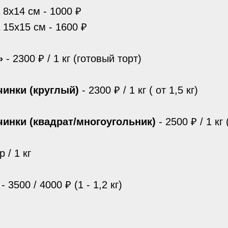
8х14 см - 1000 ₽
15х15 см - 1600 ₽
»
- 2300 ₽ / 1 кг (готовый торт)
инки (круглый)
- 2300 ₽ / 1 кг ( от 1,5 кг)
инки (квадрат/многоугольник)
- 2500 ₽ / 1 кг 
р / 1 кг
- 3500 / 4000 ₽ (1 - 1,2 кг)
: