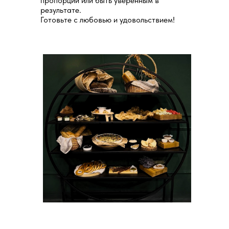
пропорции или быть уверенным в
результате.
Готовьте с любовью и удовольствием!