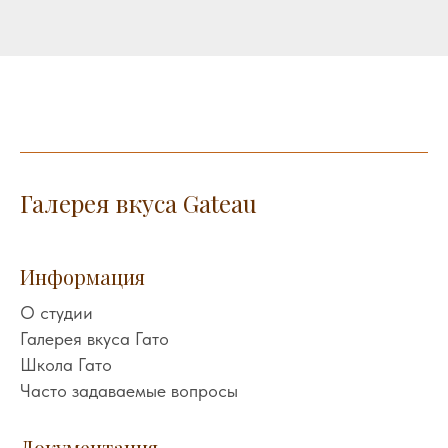
Галерея вкуса Gateau
Информация
О студии
Галерея вкуса Гато
Школа Гато
Часто задаваемые вопросы
Документация