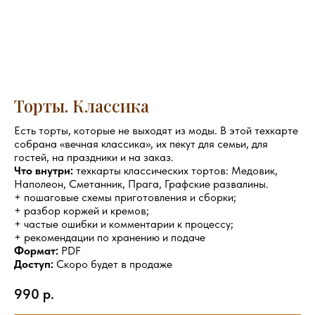
Торты. Классика
Есть торты, которые не выходят из моды. В этой техкарте
собрана «вечная классика», их пекут для семьи, для
гостей, на праздники и на заказ.
Что внутри:
техкарты классических тортов: Медовик,
Наполеон, Сметанник, Прага, Графские развалины.
+ пошаговые схемы приготовления и сборки;
+ разбор коржей и кремов;
+ частые ошибки и комментарии к процессу;
+ рекомендации по хранению и подаче
Формат:
PDF
Доступ:
Скоро будет в продаже
990
р.