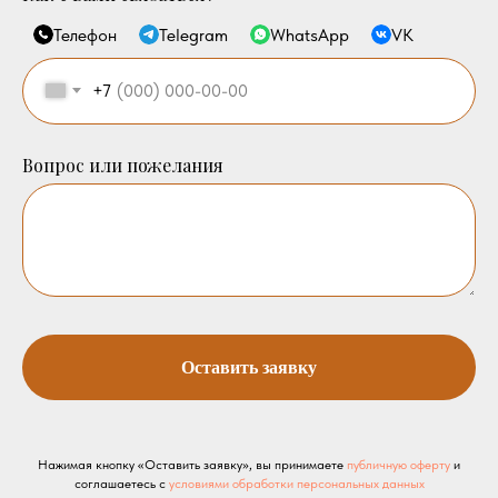
Телефон
Telegram
WhatsApp
VK
+7
Вопрос или пожелания
Оставить заявку
Нажимая кнопку «Оставить заявку», вы принимаете
публичную оферту
и
соглашаетесь с
условиями обработки персональных данных