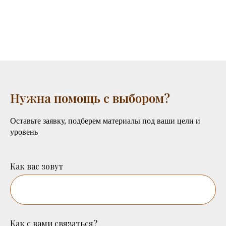
Нужна помощь с выбором?
Оставьте заявку, подберем материалы под ваши цели и
уровень
Как вас зовут
Как с вами связаться?