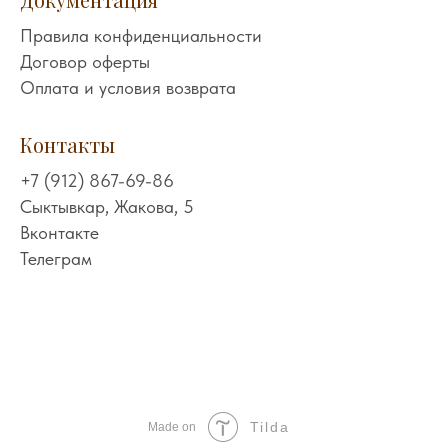
Правила конфиденциальности
Договор оферты
Оплата и условия возврата
Контакты
+7 (912) 867-69-86
Сыктывкар, Жакова, 5
Вконтакте
Телеграм
Tilda
Made on