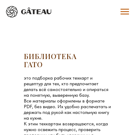
БИБЛИОТЕКА
ГАТО
это подборка рабочих техкарт и
рецептур для тех, кто предпочитает
делать всё самостоятельно и опираться
на понятную, выверенную базу.
Все материалы оформлены в формате
PDF, без видео. Их удобно распечатать и
держать под рукой как настольную книгу
на кухне.
К этим техкартам возвращаются, когда
нужно освежить процесс, проверить