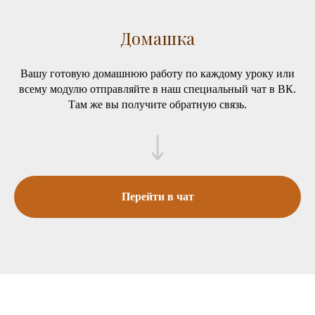
Домашка
Вашу готовую домашнюю работу по каждому уроку или
всему модулю отправляйте в наш специальный чат в ВК.
Там же вы получите обратную связь.
Перейти в чат