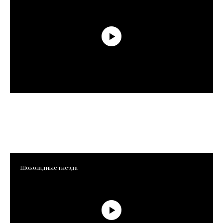
Шоколадные гнезда