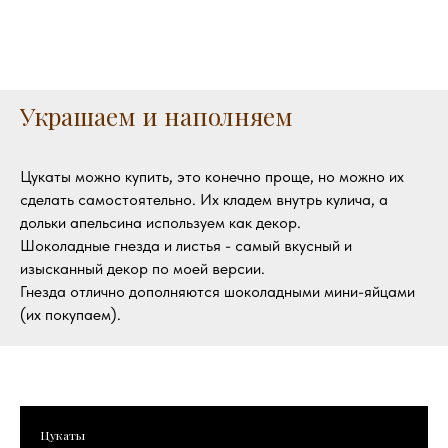
Украшаем и наполняем
Цукаты можно купить, это конечно проще, но можно их
сделать самостоятельно. Их кладем внутрь кулича, а
дольки апельсина используем как декор.
Шоколадные гнезда и листья - самый вкусный и
изысканный декор по моей версии.
Гнезда отлично дополняются шоколадными мини-яйцами
(их покупаем).
Цукаты