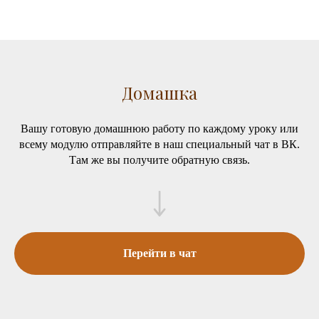
Домашка
Вашу готовую домашнюю работу по каждому уроку или
всему модулю отправляйте в наш специальный чат в ВК.
Там же вы получите обратную связь.
Перейти в чат