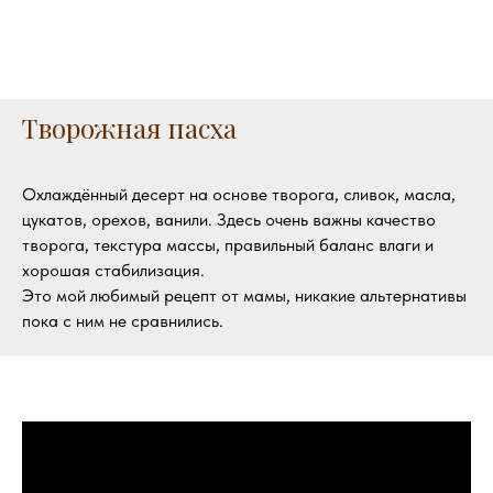
Творожная пасха
Охлаждённый десерт на основе творога, сливок, масла,
цукатов, орехов, ванили. Здесь очень важны качество
творога, текстура массы, правильный баланс влаги и
хорошая стабилизация.
Это мой любимый рецепт от мамы, никакие альтернативы
пока с ним не сравнились.